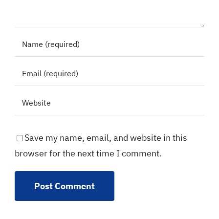
Save my name, email, and website in this
browser for the next time I comment.