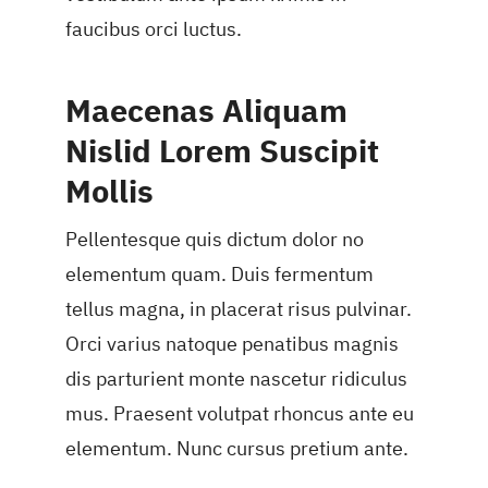
faucibus orci luctus.
Maecenas Aliquam
Nislid Lorem Suscipit
Mollis
Pellentesque quis dictum dolor no
elementum quam. Duis fermentum
tellus magna, in placerat risus pulvinar.
Orci varius natoque penatibus magnis
dis parturient monte nascetur ridiculus
mus. Praesent volutpat rhoncus ante eu
elementum. Nunc cursus pretium ante.