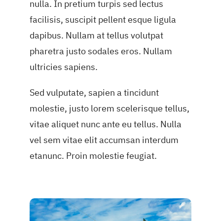
nulla. In pretium turpis sed lectus
facilisis, suscipit pellent esque ligula
dapibus. Nullam at tellus volutpat
pharetra justo sodales eros. Nullam
ultricies sapiens.
Sed vulputate, sapien a tincidunt
molestie, justo lorem scelerisque tellus,
vitae aliquet nunc ante eu tellus. Nulla
vel sem vitae elit accumsan interdum
etanunc. Proin molestie feugiat.