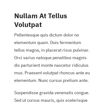
Nullam At Tellus
Volutpat
Pellentesque quis dictum dolor no
elementum quam. Duis fermentum
tellus magna, in placerat risus pulvinar.
Orci varius natoque penatibus magnis
dis parturient monte nascetur ridiculus
mus. Praesent volutpat rhoncus ante eu
elementum. Nunc cursus pretium ante.
Suspendisse gravida venenatis congue.
Sed ut cursus mauris, quis scelerisque