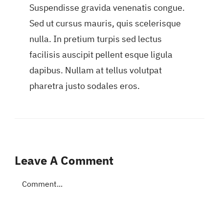
Suspendisse gravida venenatis congue.
Sed ut cursus mauris, quis scelerisque
nulla. In pretium turpis sed lectus
facilisis auscipit pellent esque ligula
dapibus. Nullam at tellus volutpat
pharetra justo sodales eros.
Leave A Comment
Comment